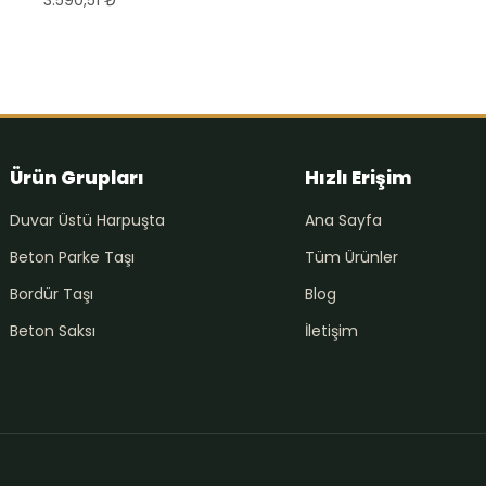
Ürün Grupları
Hızlı Erişim
Duvar Üstü Harpuşta
Ana Sayfa
Beton Parke Taşı
Tüm Ürünler
Bordür Taşı
Blog
Beton Saksı
İletişim