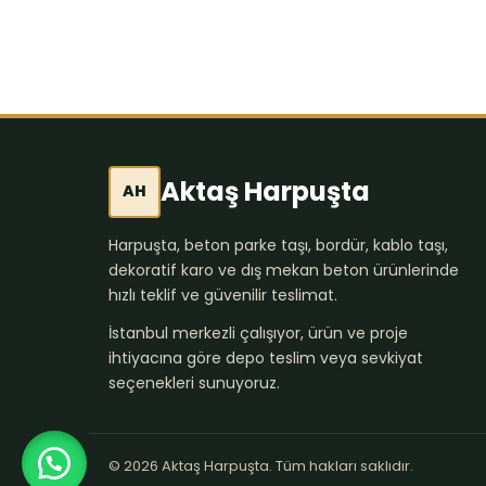
Aktaş Harpuşta
AH
Harpuşta, beton parke taşı, bordür, kablo taşı,
dekoratif karo ve dış mekan beton ürünlerinde
hızlı teklif ve güvenilir teslimat.
İstanbul merkezli çalışıyor, ürün ve proje
ihtiyacına göre depo teslim veya sevkiyat
seçenekleri sunuyoruz.
© 2026 Aktaş Harpuşta. Tüm hakları saklıdır.