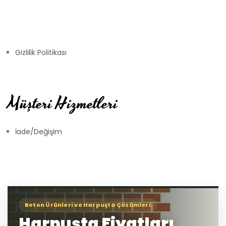
Gizlilik Politikası
Müşteri Hizmetleri
İade/Değişim