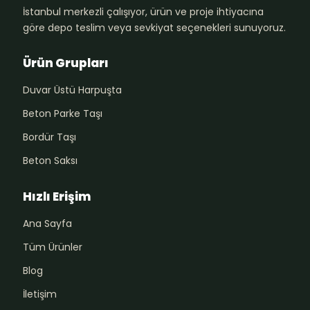
İstanbul merkezli çalışıyor, ürün ve proje ihtiyacına
göre depo teslim veya sevkiyat seçenekleri sunuyoruz.
Ürün Grupları
Duvar Üstü Harpuşta
Beton Parke Taşı
Bordür Taşı
Beton Saksı
Hızlı Erişim
Ana Sayfa
Tüm Ürünler
Blog
İletişim