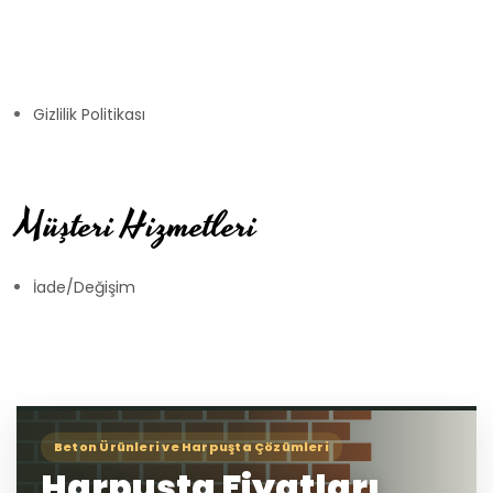
Gizlilik Politikası
Müşteri Hizmetleri
İade/Değişim