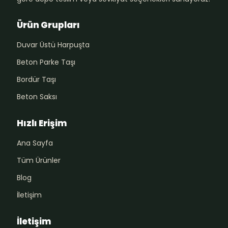
Ürün Grupları
Duvar Üstü Harpuşta
Beton Parke Taşı
Bordür Taşı
Beton Saksı
Hızlı Erişim
Ana Sayfa
Tüm Ürünler
Blog
İletişim
İletişim