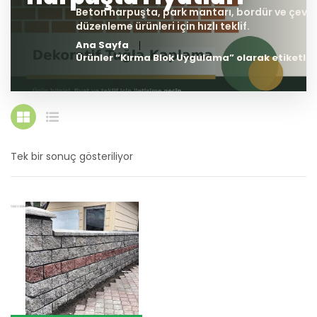
Ana Sayfa
Ürünler “Kırma Blok Uygulama” olarak etiketle
Tek bir sonuç gösteriliyor