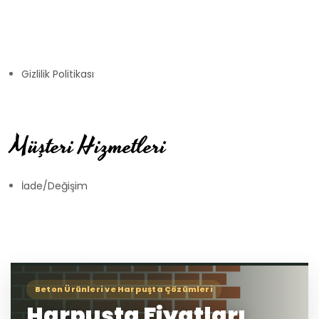
Gizlilik Politikası
Müşteri Hizmetleri
İade/Değişim