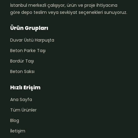
İstanbul merkezli çalışıyor, ürün ve proje ihtiyacına
göre depo teslim veya sevkiyat seçenekleri sunuyoruz.
Ürün Grupları
Duvar Üstü Harpuşta
Beton Parke Taşı
Bordür Taşı
Beton Saksı
Hızlı Erişim
Ana Sayfa
Tüm Ürünler
Blog
İletişim