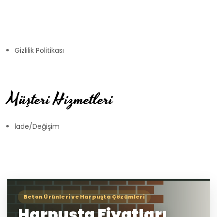
Gizlilik Politikası
Müşteri Hizmetleri
İade/Değişim