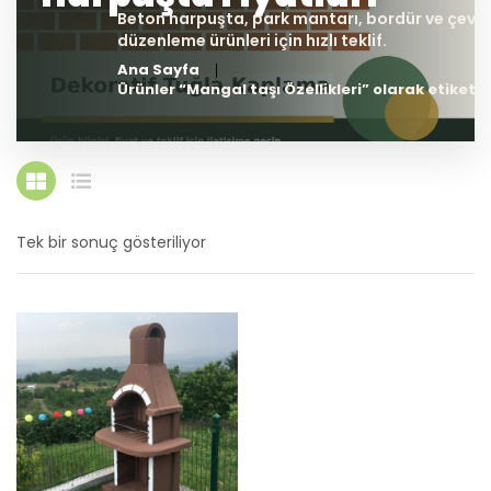
Ana Sayfa
Ürünler “Mangal taşı Özellikleri” olarak etiketl
Tek bir sonuç gösteriliyor