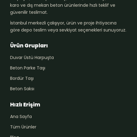
karo ve dış mekan beton ürünlerinde hızlı teklif ve
güvenilir teslimat.
İstanbul merkezli çalışıyor, ürün ve proje ihtiyacına
göre depo teslim veya sevkiyat seçenekleri sunuyoruz.
Ürün Grupları
Duvar Üstü Harpuşta
Beton Parke Taşı
Bordür Taşı
Beton Saksı
Hızlı Erişim
Ana Sayfa
Tüm Ürünler