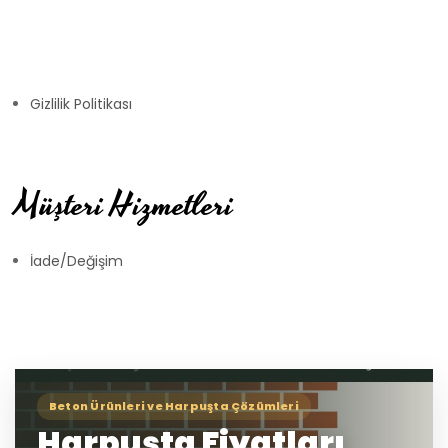
Gizlilik Politikası
Müşteri Hizmetleri
İade/Değişim