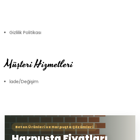
Gizlilik Politikası
Müşteri Hizmetleri
İade/Değişim