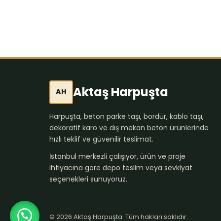
Aktaş Harpuşta
AH
Harpuşta, beton parke taşı, bordür, kablo taşı,
dekoratif karo ve dış mekan beton ürünlerinde
hızlı teklif ve güvenilir teslimat.
İstanbul merkezli çalışıyor, ürün ve proje
ihtiyacına göre depo teslim veya sevkiyat
seçenekleri sunuyoruz.
© 2026 Aktaş Harpuşta. Tüm hakları saklıdır.