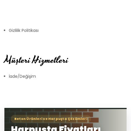
Gizlilik Politikası
Müşteri Hizmetleri
İade/Değişim