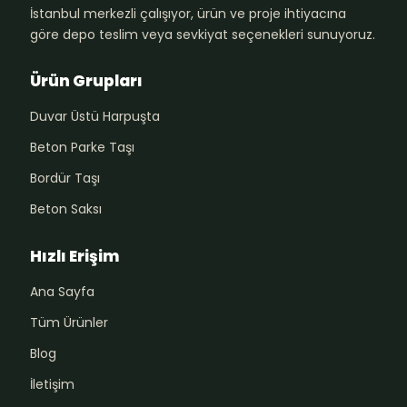
İstanbul merkezli çalışıyor, ürün ve proje ihtiyacına
göre depo teslim veya sevkiyat seçenekleri sunuyoruz.
Ürün Grupları
Duvar Üstü Harpuşta
Beton Parke Taşı
Bordür Taşı
Beton Saksı
Hızlı Erişim
Ana Sayfa
Tüm Ürünler
Blog
İletişim