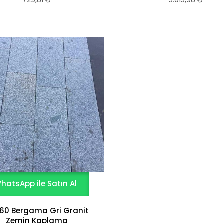
hatsApp ile Satın Al
60 Bergama Gri Granit
Zemin Kaplama