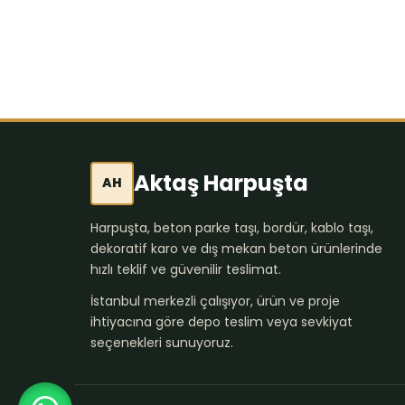
Aktaş Harpuşta
AH
Harpuşta, beton parke taşı, bordür, kablo taşı,
dekoratif karo ve dış mekan beton ürünlerinde
hızlı teklif ve güvenilir teslimat.
İstanbul merkezli çalışıyor, ürün ve proje
ihtiyacına göre depo teslim veya sevkiyat
seçenekleri sunuyoruz.