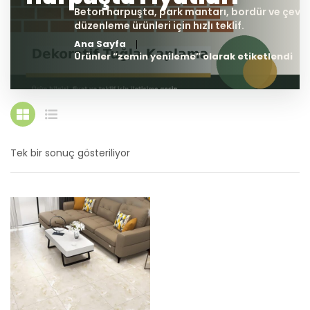
Ana Sayfa
Ürünler “zemin yenileme” olarak etiketlendi
Tek bir sonuç gösteriliyor