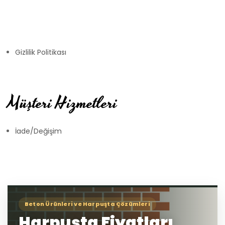
Gizlilik Politikası
Müşteri Hizmetleri
İade/Değişim