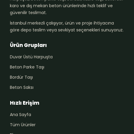
karo ve dış mekan beton ürünlerinde hızlı teklif ve
güvenilir teslimat.
İstanbul merkezli çalışıyor, ürün ve proje ihtiyacına
göre depo teslim veya sevkiyat seçenekleri sunuyoruz.
Ürün Grupları
Duvar Üstü Harpuşta
Beton Parke Taşı
Bordür Taşı
Beton Saksı
Hızlı Erişim
Ana Sayfa
Tüm Ürünler