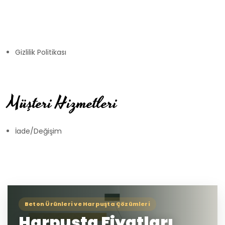
Gizlilik Politikası
Müşteri Hizmetleri
İade/Değişim