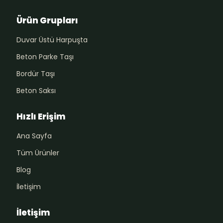
Ürün Grupları
Duvar Üstü Harpuşta
Beton Parke Taşı
Bordür Taşı
Beton Saksı
Hızlı Erişim
Ana Sayfa
Tüm Ürünler
Blog
İletişim
İletişim