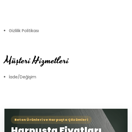
Gizlilik Politikası
Müşteri Hizmetleri
İade/Değişim