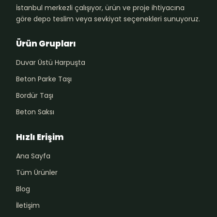
İstanbul merkezli çalışıyor, ürün ve proje ihtiyacına
göre depo teslim veya sevkiyat seçenekleri sunuyoruz.
Ürün Grupları
Duvar Üstü Harpuşta
Beton Parke Taşı
Bordür Taşı
Beton Saksı
Hızlı Erişim
Ana Sayfa
Tüm Ürünler
Blog
İletişim