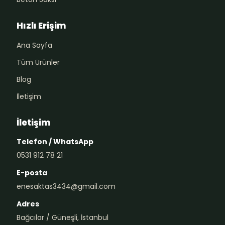
Hızlı Erişim
Ana Sayfa
Tüm Ürünler
Blog
İletişim
İletişim
Telefon / WhatsApp
0531 912 78 21
E-posta
enesaktas3434@gmail.com
Adres
Bağcılar / Güneşli, İstanbul