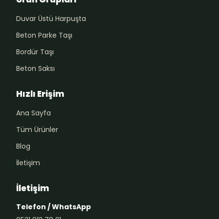
Duvar Üstü Harpuşta
Beton Parke Taşı
Bordür Taşı
Beton Saksı
Hızlı Erişim
Ana Sayfa
Tüm Ürünler
Blog
İletişim
İletişim
Telefon / WhatsApp