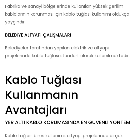
Fabrika ve sanayi bölgelerinde kullanılan yüksek gerilim
kablolarının korunması için kablo tuğlası kullanımı oldukça
yaygındır.
BELEDIYE ALTYAPI ÇALIŞMALARI
Belediyeler tarafından yapılan elektrik ve altyapı
projelerinde kablo tuğlası standart olarak kullanılmaktadır.
Kablo Tuğlası
Kullanmanın
Avantajları
YER ALTI KABLO KORUMASINDA EN GÜVENLI YÖNTEM
Kablo tuğlası bims kullanımı, altyapı projelerinde birçok