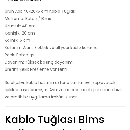
Ürün Adı: 40x20x5 cm Kablo Tuğlası
Malzeme: Beton / Bims
Uzunluk: 40 cm
Genişlik: 20 cm
Kalınlık: 5 cm
Kullanım Alanı: Elektrik ve altyapı kablo koruma
Renk: Beton gri
Dayanım: Yüksek basınç dayanımı
Üretim Şekli: Presleme yöntemi
Bu ölçüler, kablo hattının üstünü tamamen kaplayacak
şekilde tasarlanmıştır. Aynı zamanda montaj sırasında hızlı
ve pratik bir uygulama imkânı sunar.
Kablo Tuğlası Bims