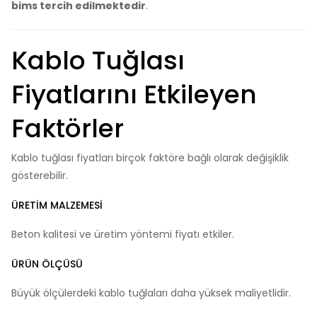
bims tercih edilmektedir
.
Kablo Tuğlası
Fiyatlarını Etkileyen
Faktörler
Kablo tuğlası fiyatları birçok faktöre bağlı olarak değişiklik
gösterebilir.
ÜRETIM MALZEMESI
Beton kalitesi ve üretim yöntemi fiyatı etkiler.
ÜRÜN ÖLÇÜSÜ
Büyük ölçülerdeki kablo tuğlaları daha yüksek maliyetlidir.