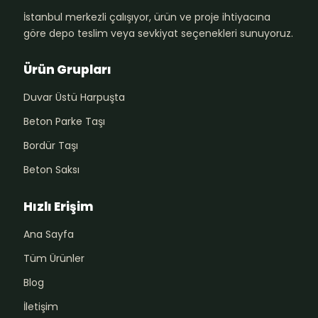
İstanbul merkezli çalışıyor, ürün ve proje ihtiyacına
göre depo teslim veya sevkiyat seçenekleri sunuyoruz.
Ürün Grupları
Duvar Üstü Harpuşta
Beton Parke Taşı
Bordür Taşı
Beton Saksı
Hızlı Erişim
Ana Sayfa
Tüm Ürünler
Blog
İletişim