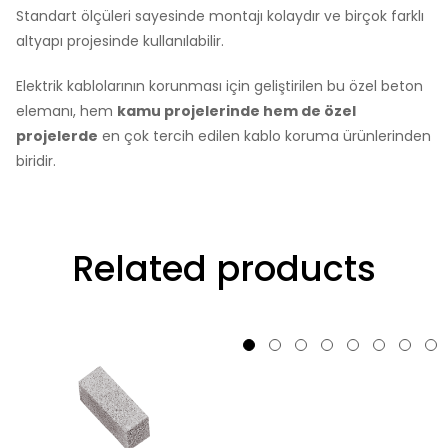
Standart ölçüleri sayesinde montajı kolaydır ve birçok farklı
altyapı projesinde kullanılabilir.
Elektrik kablolarının korunması için geliştirilen bu özel beton
elemanı, hem
kamu projelerinde hem de özel
projelerde
en çok tercih edilen kablo koruma ürünlerinden
biridir.
Related products