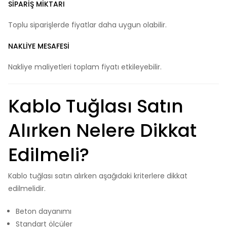
SIPARIŞ MIKTARI
Toplu siparişlerde fiyatlar daha uygun olabilir.
NAKLIYE MESAFESI
Nakliye maliyetleri toplam fiyatı etkileyebilir.
Kablo Tuğlası Satın
Alırken Nelere Dikkat
Edilmeli?
Kablo tuğlası satın alırken aşağıdaki kriterlere dikkat
edilmelidir.
Beton dayanımı
Standart ölçüler