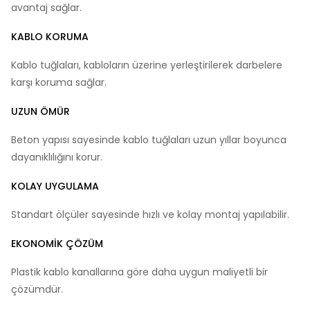
avantaj sağlar.
KABLO KORUMA
Kablo tuğlaları, kabloların üzerine yerleştirilerek darbelere
karşı koruma sağlar.
UZUN ÖMÜR
Beton yapısı sayesinde kablo tuğlaları uzun yıllar boyunca
dayanıklılığını korur.
KOLAY UYGULAMA
Standart ölçüler sayesinde hızlı ve kolay montaj yapılabilir.
EKONOMIK ÇÖZÜM
Plastik kablo kanallarına göre daha uygun maliyetli bir
çözümdür.