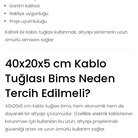
Üretim kalitesi
Nakliye uygunluğu
Proje uyumluluğu
Kaliteli bir kablo tuğlası kullanmak, altyapı sisteminin uzun
ömürlü olmasını sağlar.
40x20x5 cm Kablo
Tuğlası Bims Neden
Tercih Edilmeli?
40x20x5 cm kablo tuğlası bims, hem ekonomik hem de
dayanıklı bir altyapı çözümüdür. Özellikle elektrik kablolarının
korunması için kullanılan bu ürün, altyapı projelerinde
güvenliği artırır ve uzun ömürlü kullanım sağlar.