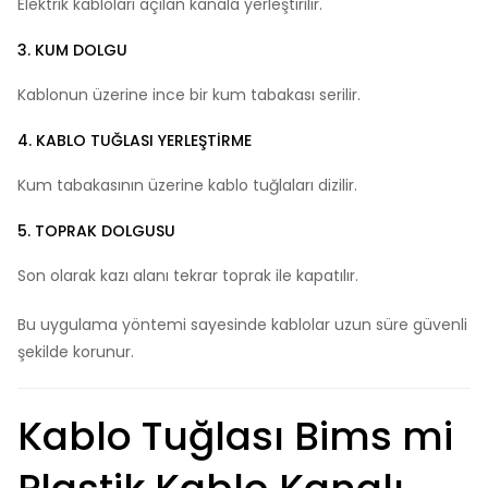
Elektrik kabloları açılan kanala yerleştirilir.
3. KUM DOLGU
Kablonun üzerine ince bir kum tabakası serilir.
4. KABLO TUĞLASI YERLEŞTIRME
Kum tabakasının üzerine kablo tuğlaları dizilir.
5. TOPRAK DOLGUSU
Son olarak kazı alanı tekrar toprak ile kapatılır.
Bu uygulama yöntemi sayesinde kablolar uzun süre güvenli
şekilde korunur.
Kablo Tuğlası Bims mi