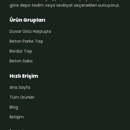
göre depo teslim veya sevkiyat seçenekleri sunuyoruz.
Ürün Grupları
Duvar Üstü Harpuşta
Beton Parke Taşı
Bordür Taşı
Beton Saksı
Hızlı Erişim
Ana Sayfa
Tüm Ürünler
Blog
İletişim