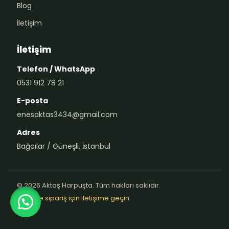
Blog
İletişim
İletişim
Telefon / WhatsApp
0531 912 78 21
E-posta
enesaktas3434@gmail.com
Adres
Bağcılar / Güneşli, İstanbul
© 2026 Aktaş Harpuşta. Tüm hakları saklıdır.
Teklif ve sipariş için iletişime geçin