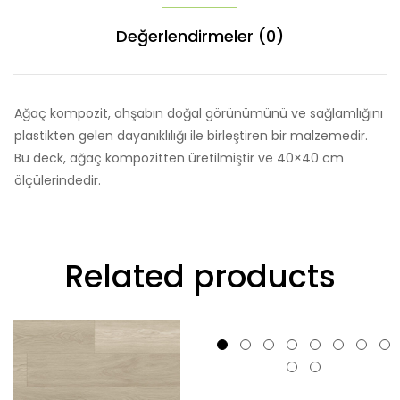
Değerlendirmeler (0)
Ağaç kompozit, ahşabın doğal görünümünü ve sağlamlığını
plastikten gelen dayanıklılığı ile birleştiren bir malzemedir.
Bu deck, ağaç kompozitten üretilmiştir ve 40×40 cm
ölçülerindedir.
Related products