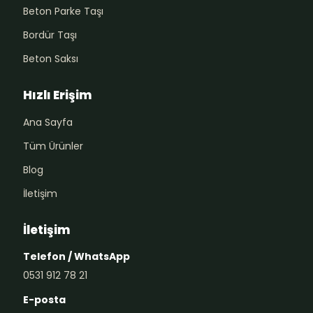
Beton Parke Taşı
Bordür Taşı
Beton Saksı
Hızlı Erişim
Ana Sayfa
Tüm Ürünler
Blog
İletişim
İletişim
Telefon / WhatsApp
0531 912 78 21
E-posta