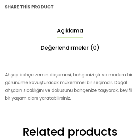
SHARE THIS PRODUCT
Açıklama
Değerlendirmeler (0)
Ahşap bahçe zemin döşemesi, bahçenizi şık ve modern bir
görünüme kavuşturacak mükemmel bir seçimdir. Doğal
ahşabın sıcaklığını ve dokusunu bahçenize taşıyarak, keyifli
bir yaşam alanı yaratabilirsiniz.
Related products