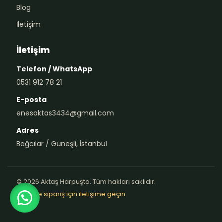
Blog
İletişim
İletişim
Telefon / WhatsApp
0531 912 78 21
E-posta
enesaktas3434@gmail.com
Adres
Bağcılar / Güneşli, İstanbul
© 2026 Aktaş Harpuşta. Tüm hakları saklıdır.
Teklif ve sipariş için iletişime geçin