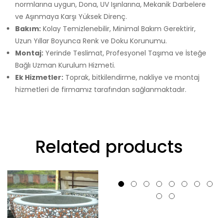
normlarına uygun, Dona, UV Işınlarına, Mekanik Darbelere
ve Aşınmaya Karşı Yüksek Direnç.
Bakım:
Kolay Temizlenebilir, Minimal Bakım Gerektirir,
Uzun Yıllar Boyunca Renk ve Doku Korunumu.
Montaj:
Yerinde Teslimat, Profesyonel Taşıma ve İsteğe
Bağlı Uzman Kurulum Hizmeti.
Ek Hizmetler:
Toprak, bitkilendirme, nakliye ve montaj
hizmetleri de firmamız tarafından sağlanmaktadır.
Related products