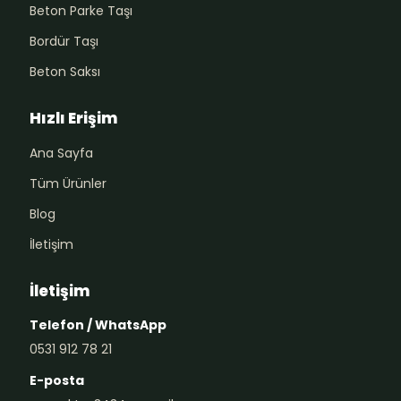
Beton Parke Taşı
Bordür Taşı
Beton Saksı
Hızlı Erişim
Ana Sayfa
Tüm Ürünler
Blog
İletişim
İletişim
Telefon / WhatsApp
0531 912 78 21
E-posta