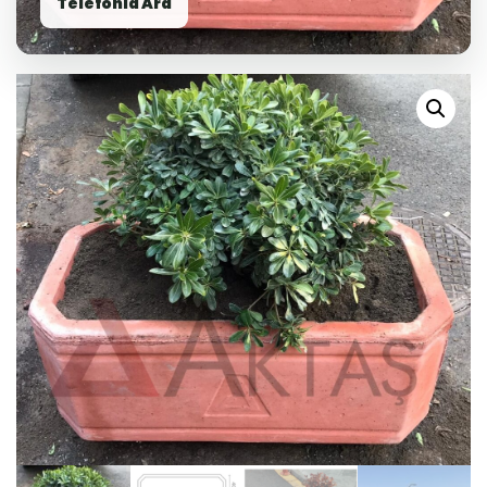
Telefonla Ara