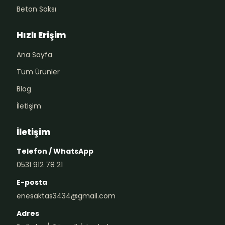
Beton Saksı
Hızlı Erişim
Ana Sayfa
Tüm Ürünler
Blog
İletişim
İletişim
Telefon / WhatsApp
0531 912 78 21
E-posta
enesaktas3434@gmail.com
Adres