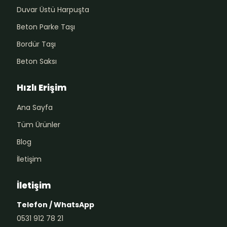
Duvar Üstü Harpuşta
Beton Parke Taşı
Bordür Taşı
Beton Saksı
Hızlı Erişim
Ana Sayfa
Tüm Ürünler
Blog
İletişim
İletişim
Telefon / WhatsApp
0531 912 78 21