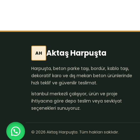
Aktaş Harpuşta
AH
Harpuşta, beton parke taşı, bordür, kablo taşı,
dekoratif karo ve dış mekan beton ürünlerinde
hızlı teklif ve güvenilir teslimat.
İstanbul merkezli çalışıyor, ürün ve proje
ihtiyacına göre depo teslim veya sevkiyat
seçenekleri sunuyoruz.
© 2026 Aktaş Harpuşta. Tüm hakları saklıdır.