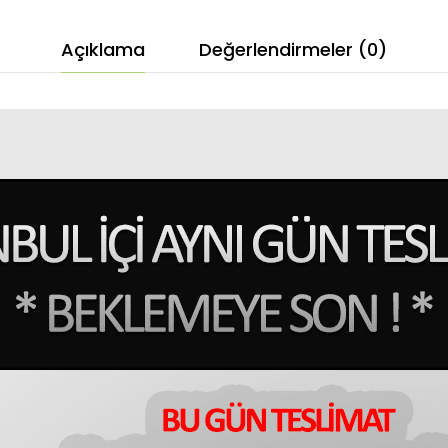
Açıklama
Değerlendirmeler (0)