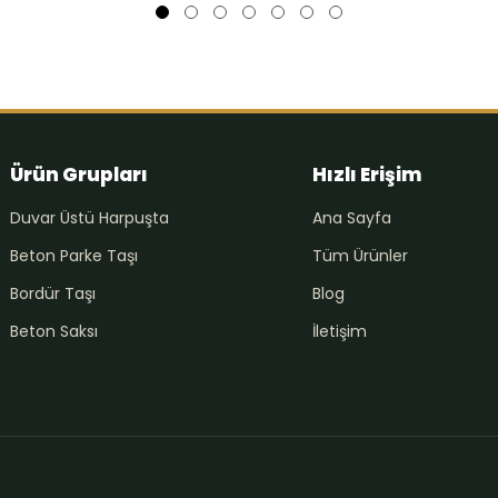
Ürün Grupları
Hızlı Erişim
Duvar Üstü Harpuşta
Ana Sayfa
Beton Parke Taşı
Tüm Ürünler
Bordür Taşı
Blog
Beton Saksı
İletişim