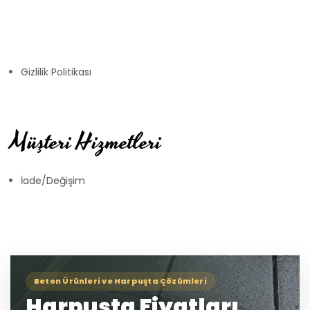
Gizlilik Politikası
Müşteri Hizmetleri
İade/Değişim