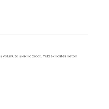
yolunuza şıklık katacak. Yüksek kaliteli beton