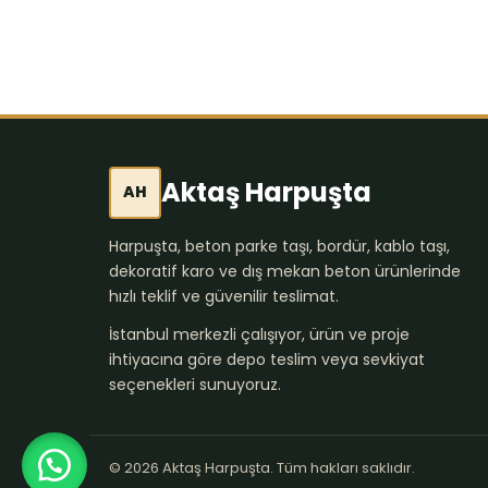
Aktaş Harpuşta
AH
Harpuşta, beton parke taşı, bordür, kablo taşı,
dekoratif karo ve dış mekan beton ürünlerinde
hızlı teklif ve güvenilir teslimat.
İstanbul merkezli çalışıyor, ürün ve proje
ihtiyacına göre depo teslim veya sevkiyat
seçenekleri sunuyoruz.
© 2026 Aktaş Harpuşta. Tüm hakları saklıdır.