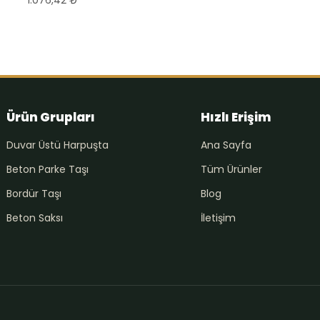
Ürün Grupları
Hızlı Erişim
Duvar Üstü Harpuşta
Ana Sayfa
Beton Parke Taşı
Tüm Ürünler
Bordür Taşı
Blog
Beton Saksı
İletişim