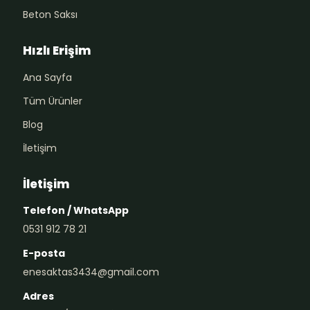
Beton Saksı
Hızlı Erişim
Ana Sayfa
Tüm Ürünler
Blog
İletişim
İletişim
Telefon / WhatsApp
0531 912 78 21
E-posta
enesaktas3434@gmail.com
Adres