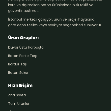
karo ve dış mekan beton ürünlerinde hızlı teklif ve
güvenilir teslimat.
İstanbul merkezli çalışıyor, ürün ve proje ihtiyacına
göre depo teslim veya sevkiyat seçenekleri sunuyoruz.
Ürün Grupları
Duvar Üstü Harpuşta
Beton Parke Taşı
Bordür Taşı
Beton Saksı
Hızlı Erişim
Ana Sayfa
Tüm Ürünler