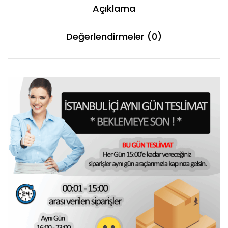
Açıklama
Değerlendirmeler (0)