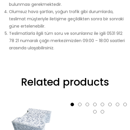
bulunması gerekmektedir.
Olumsuz hava şartları, yoğun trafik gibi durumlarda,
teslimat müşteriyle iletişime geçildikten sonra bir sonraki
güne ertelenebilir.
Teslimatlarla ilgili tüm soru ve sorunlarınız ile igili 0531 912
78 21 numaralı çağrı merkezimizden 09:00 – 18:00 saatleri
arasında ulaşabilirsiniz.
Related products