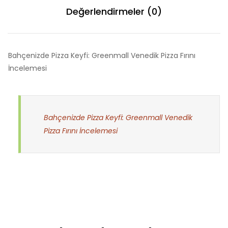
Değerlendirmeler (0)
Bahçenizde Pizza Keyfi: Greenmall Venedik Pizza Fırını
İncelemesi
Bahçenizde Pizza Keyfi: Greenmall Venedik
Pizza Fırını İncelemesi