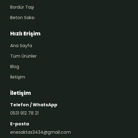
Bordür Taşı
Beton Saksı
Hızlı Erişim
Ana Sayfa
Tüm Ürünler
Blog
İletişim
İletişim
Telefon / WhatsApp
0531 912 78 21
E-posta
enesaktas3434@gmail.com