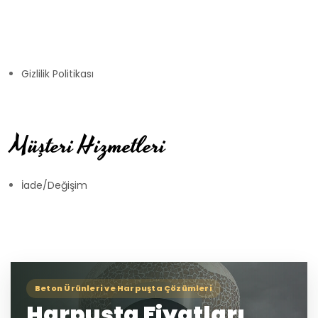
Gizlilik Politikası
Müşteri Hizmetleri
İade/Değişim