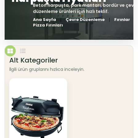
Ana Sayfa
Çevre Düzenleme
Fırınlar
Pizza Fırınları
Alt Kategoriler
İlgili ürün gruplarını hızlıca inceleyin.