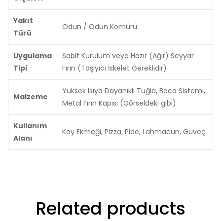
Yakıt
Odun / Odun Kömürü
Türü
Uygulama
Sabit Kurulum veya Hazır (Ağır) Seyyar
Tipi
Fırın (Taşıyıcı İskelet Gereklidir)
Yüksek Isıya Dayanıklı Tuğla, Baca Sistemi,
Malzeme
Metal Fırın Kapısı (Görseldeki gibi)
Kullanım
Köy Ekmeği, Pizza, Pide, Lahmacun, Güveç
Alanı
Related products