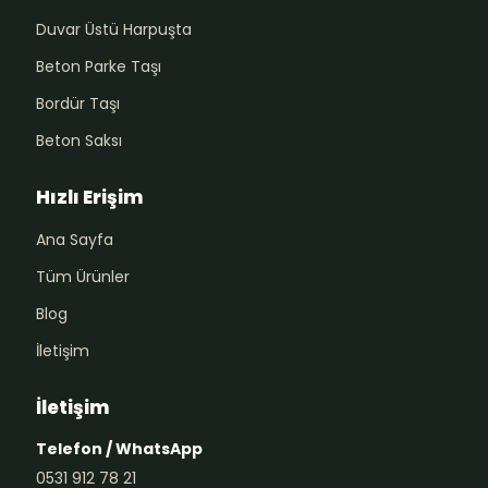
Duvar Üstü Harpuşta
Beton Parke Taşı
Bordür Taşı
Beton Saksı
Hızlı Erişim
Ana Sayfa
Tüm Ürünler
Blog
İletişim
İletişim
Telefon / WhatsApp
0531 912 78 21