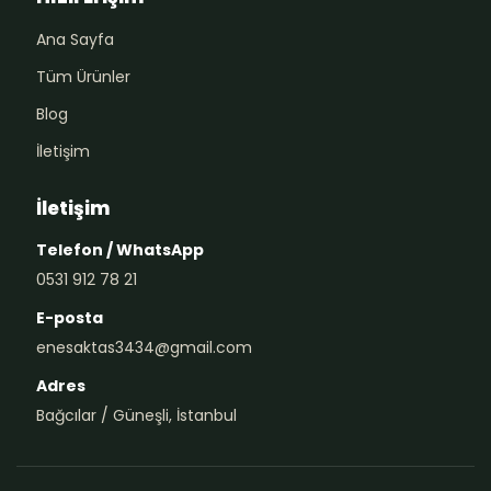
Ana Sayfa
Tüm Ürünler
Blog
İletişim
İletişim
Telefon / WhatsApp
0531 912 78 21
E-posta
enesaktas3434@gmail.com
Adres
Bağcılar / Güneşli, İstanbul