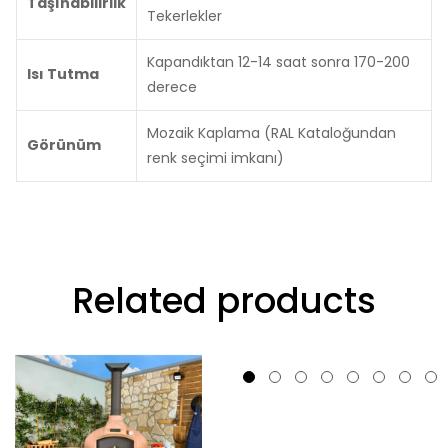
Taşınabilirlik
Tekerlekler
Kapandıktan 12-14 saat sonra 170-200
Isı Tutma
derece
Mozaik Kaplama (RAL Kataloğundan
Görünüm
renk seçimi imkanı)
Related products