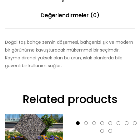
Değerlendirmeler (0)
Doğal taş bahçe zemin döşemesi, bahçenizi şık ve modern
bir görünüme kavuşturacak mükemmel bir seçimdir.
Kayma direnci yüksek olan bu ürün, ıslak alanlarda bile
güvenli bir kullanım sağlar.
Related products