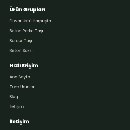
Ürün Grupları
Duvar Üstü Harpuşta
Beton Parke Taşı
Bordür Taşı
Beton Saksı
Hızlı Erişim
Ana Sayfa
Tüm Ürünler
Blog
İletişim
İletişim