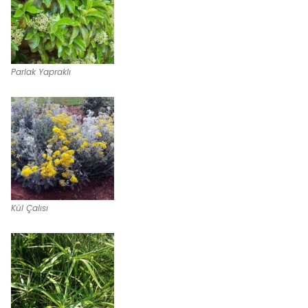
Parlak Yapraklı
Kül Çalısı