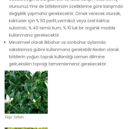
olursunuz.Yine de bitkilerinizin özelliklerine göre karışımda
değişiklik yapmanız gerekecektir. Örnek verecek olursak,
kaktüsler için % 50 perlit,vermiküt veya özel kaktüs
substratı, % 40 temiz kum, % 10 luk bir organik madde
kullanmanız gerekecektir.
Mevsimsel olarak ilkbahar ve sonbahar aylarında
saksılarınıza gübre kullanmanız gerekebilir.Neden olarak
bitkilerin yoğun toprak kullandığı zaman dilimine
gelir,eksilen toprağı tamamlamanız gerekecektir.
Yeşil Taflan