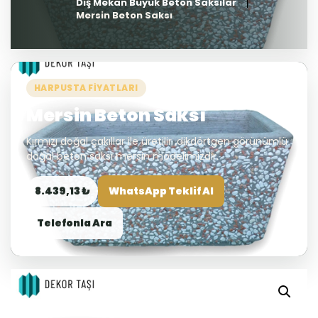
Dış Mekan Büyük Beton Saksılar
Mersin Beton Saksı
HARPUSTA FIYATLARI
Mersin Beton Saksı
Kırmızı doğal çakıllar ile üretilir ,dikdörtgen görünümlü
doğal beton saksı mersin modelimizdir.
8.439,13 ₺
WhatsApp Teklif Al
Telefonla Ara