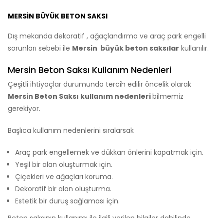
MERSIN BÜYÜK BETON SAKSI
Dış mekanda dekoratif , ağaçlandırma ve araç park engelli
sorunları sebebi ile
Mersin büyük beton saksılar
kullanılır.
Mersin Beton Saksı Kullanım Nedenleri
Çeşitli ihtiyaçlar durumunda tercih edilir öncelik olarak
Mersin Beton Saksı kullanım nedenleri
bilmemiz
gerekiyor.
Başlıca kullanım nedenlerini sıralarsak
Araç park engellemek ve dükkan önlerini kapatmak için.
Yeşil bir alan oluşturmak için.
Çiçekleri ve ağaçları koruma.
Dekoratif bir alan oluşturma.
Estetik bir duruş sağlaması için.
Beton saksının kullanımı ile ilgili verilen bilgiler dahilinde