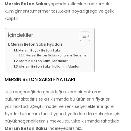
Mersin Beton Saksı
yapımda kullanılan malzemeler
kum,çimento,mermer tozu,oksit boya,agrega ve çelik
kalıptır.
İçindekiler
Mersin Beton Saksı Fiyatları
Mersin Büyük Beton Saksı
Mersin Beton Saksı Kullanım Nedenleri
Mersin Beton Saksı Modelleri
Mersin Beton Saksı Kullanım Alanları
MERSIN BETON SAKSI FIYATLARI
Ürün seçeneğinde görüldüğü üzere bir çok ürün
bulunmaktadır site alt kısmında bu ürünlerin fiyatları
yazmaktadır.Çeşitli model ve renk seçeneklerine göre
fiyatlar bulunmaktadır.Uygun fiyatlı dan dış mekanlar için
büyük seçeneklerimiz mevcuttur.Site kısmında rahatlıkla
Mersin Beton Saksı
inceleyebilirsiniz.