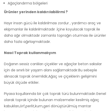
Ağaçlandırma bölgeleri
Ürünler yerinden kaldırılabilirmi ?
Hayır insan gücü ile kaldırılması zordur , yardımcı araç ve
ekipmanlar ile kaldırılmaktadır .İçine koyulacak toprak ile
daha ağır olmaktadır zamanla toprağın oturması ile ürünler
daha fazla ağırlaşmaktadır.
Nasıl Toprak kullanmalıyım
Doğanın sessiz canlıları çiçekler ve ağaçlar beton saksılar
için de sınırlı bir yaşam alanı sağlamaktadır.Bu sebeple
alınacak toprak önemlidir,Ağaç ve çiçeklerin gelişimini
büyük ölçüde etkiler.
Piyasa koşullarında bir çok toprak türü bulunmaktadır.Genel
olarak toprak içinde bulunan malzemeler kesilmiş ağaç
kabukları,örf,perlit,kum,geri dönüştürülmüş mantar