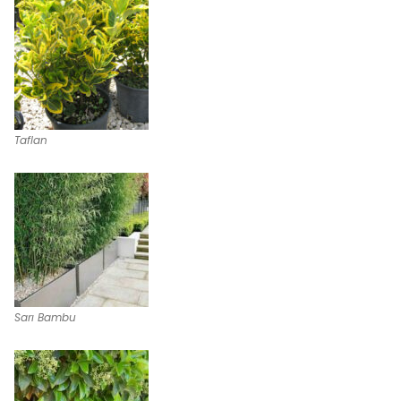
Taflan
Sarı Bambu