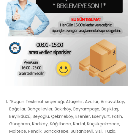
*Bugün Teslimat seçeneği; Ataşehir, Avcılar, Arnavutköy,
Bağcılar, Bahçelievler, Bakırköy, Bayrampaşa, Beşiktaş,
Beylikdüzü, Beyoğlu, Çekmeköy, Esenler, Esenyurt, Fatih,
Güngören, Kadıköy, Kâğıthane, Kartal, Küçükçekmece,
Maltepe, Pendik, Sancaktepe, Sultanbeyli, Şişli, Tuzla,