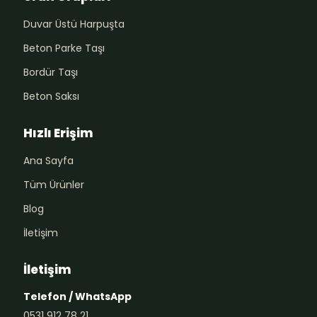
Duvar Üstü Harpuşta
Beton Parke Taşı
Bordür Taşı
Beton Saksı
Hızlı Erişim
Ana Sayfa
Tüm Ürünler
Blog
İletişim
İletişim
Telefon / WhatsApp
0531 912 78 21