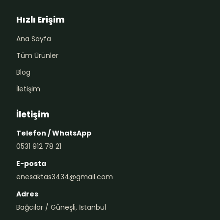
Hızlı Erişim
Ana Sayfa
Tüm Ürünler
Blog
İletişim
İletişim
Telefon / WhatsApp
0531 912 78 21
E-posta
enesaktas3434@gmail.com
Adres
Bağcılar / Güneşli, İstanbul