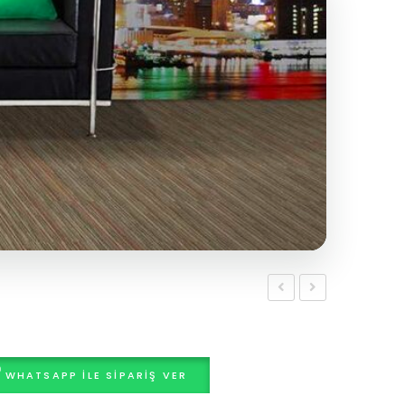
WHATSAPP ILE SIPARIŞ VER