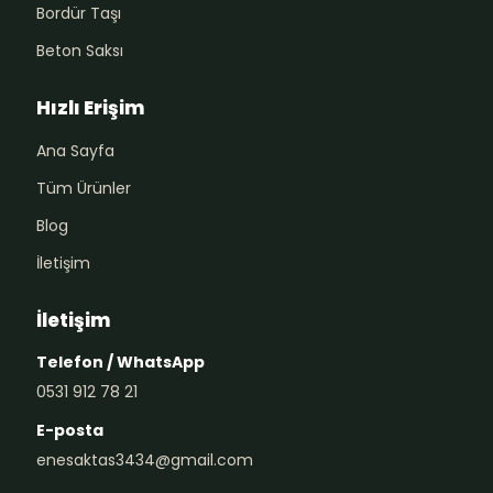
Bordür Taşı
Beton Saksı
Hızlı Erişim
Ana Sayfa
Tüm Ürünler
Blog
İletişim
İletişim
Telefon / WhatsApp
0531 912 78 21
E-posta
enesaktas3434@gmail.com