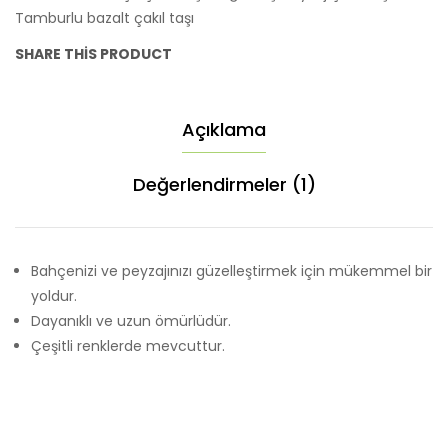
Tamburlu bazalt çakıl taşı
SHARE THIS PRODUCT
Açıklama
Değerlendirmeler (1)
Bahçenizi ve peyzajınızı güzelleştirmek için mükemmel bir
yoldur.
Dayanıklı ve uzun ömürlüdür.
Çeşitli renklerde mevcuttur.