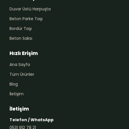
Duvar Üstü Harpuşta
Beton Parke Taşı
Bordür Taşı
Beton Saksı
Hızlı Erişim
Ana Sayfa
Tüm Ürünler
Blog
İletişim
İletişim
Telefon / WhatsApp
0531 912 78 21