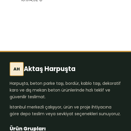
Aktaş Harpuşta
AH
Harpuşta, beton parke taşı, bordür, kablo taşı, dekoratif
karo ve dış mekan beton ürünlerinde hızlı teklif ve
güvenilir teslimat.
İstanbul merkezli çalışıyor, ürün ve proje ihtiyacına
göre depo teslim veya sevkiyat seçenekleri sunuyoruz.
Ürün Grupları