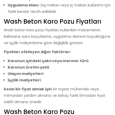
Uygulama Alanı:
Dış mekan veya iç mekan kullanımı için
farklı karolar tercih edilebilir.
Wash Beton Karo Pozu Fiyatları
Wash beton karo pozu fiyatları, kullanılan malzemenin
kalitesine, karo boyutlarına, uygulama alanının büyüklüğüne
ve işçilik maliyetlerine göre değişiklik gösterir.
Fiyatları etkileyen diğer faktörler:
Karonun içindeki çakıl veya mermer türü
Karonun üretim şekli
Ulaşım maliyetleri
İşçilik maliyetleri
Kesin bir fiyat almak için
bir inşaat mühendisi veya
mimardan yardım almanız ve birkaç farklı firmadan fiyat
teklifi almanız önerilir.
Wash Beton Karo Pozu