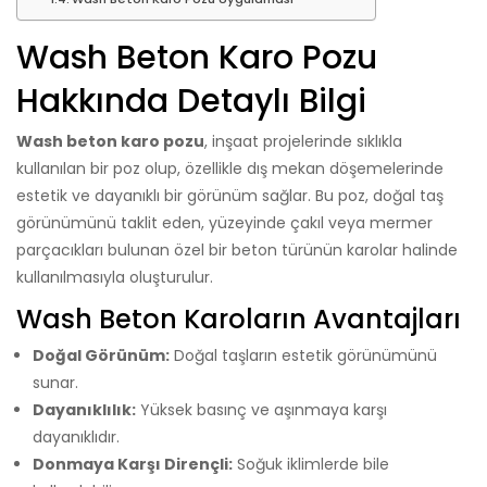
Wash Beton Karo Pozu
Hakkında Detaylı Bilgi
Wash beton karo pozu
, inşaat projelerinde sıklıkla
kullanılan bir poz olup, özellikle dış mekan döşemelerinde
estetik ve dayanıklı bir görünüm sağlar. Bu poz, doğal taş
görünümünü taklit eden, yüzeyinde çakıl veya mermer
parçacıkları bulunan özel bir beton türünün karolar halinde
kullanılmasıyla oluşturulur.
Wash Beton Karoların Avantajları
Doğal Görünüm:
Doğal taşların estetik görünümünü
sunar.
Dayanıklılık:
Yüksek basınç ve aşınmaya karşı
dayanıklıdır.
Donmaya Karşı Dirençli:
Soğuk iklimlerde bile