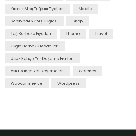
Kırmızı Ateş Tuğlası Fiyatları
Mobile
Sahibinden Ateş Tuğlası
Shop
Taş Barbekü Fiyatları
Theme
Travel
Tuğla Barbekü Modelleri
Ucuz Bahçe Yer Döşeme Fikirleri
Villa Bahçe Yer Döşemeleri
Watches
Woocommerce
Wordpress