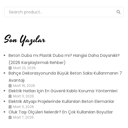
Son Yazılar
Beton Duba mı Plastik Duba mı? Hangisi Daha Dayanıklı?
(2026 Karşılaştırmalı Rehber)
Mart 23, 2026
Bahçe Dekorasyonunda Büyük Beton Saksı Kullanmanın 7
Avantajı
Mart 16, 2026
Elektrik Hatları İçin En Güvenli Kablo Koruma Yöntemleri
Mart 11, 2026
Elektrik Altyapı Projelerinde Kullanılan Beton Elemanlar
Mart 11, 2026
Oluk Taşı Ölçüleri Nelerdir? En Çok Kullanılan Boyutlar
Mart 7, 2026