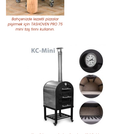
Bahçenizde lezzetli pizzalar
pişirmek için TASHOVEN PRO 75
mini taş fırını kullanın.