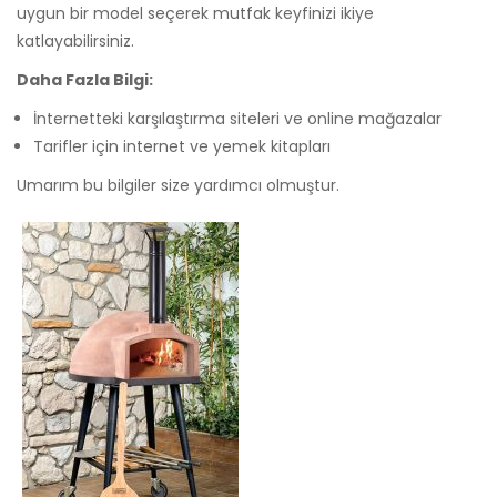
uygun bir model seçerek mutfak keyfinizi ikiye
katlayabilirsiniz.
Daha Fazla Bilgi:
İnternetteki karşılaştırma siteleri ve online mağazalar
Tarifler için internet ve yemek kitapları
Umarım bu bilgiler size yardımcı olmuştur.