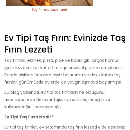
Taş fırında pide tarifi
Ev Tipi Taş Fırın: Evinizde Taş
Fırın Lezzeti
Taş fırınlar, ekmek, pizza, pide ve börek gibi birçok hamur
işinin lezzetini kat kat artıran geleneksel pişirme araçlarıdır.
Fırında pişirilen ürünlere eşsiz bir aroma ve doku katan taş
fırınlar, günümüzde evlerde de yaygınlaşmaya başlamıştır.
Bu blog yazısında, ev tipi taş fırınların ne olduğunu,
avantajlarını ve dezavantajlarını, nasıl seçileceğini ve
kullanılacağını inceleyeceğiz.
Ev Tipi Taş Fırın Nedir?
Ev tipi taş fırınlar, ev ortamında taş fırın lezzeti elde etmenizi