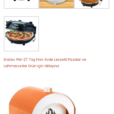
Eratec PM-27 Taş Fırın: Evde Lezzetli Pizzalar ve
Lahmacunlar Ürün için tıklayınız