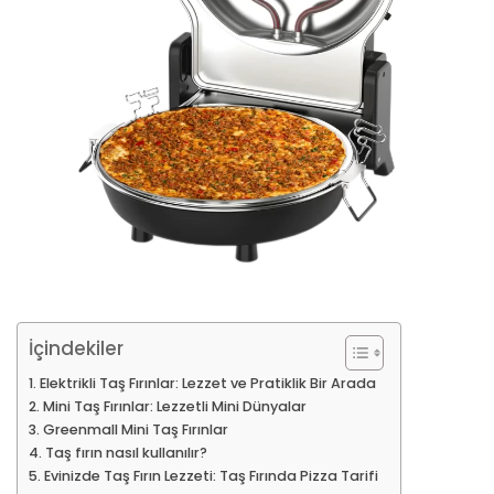
İçindekiler
Elektrikli Taş Fırınlar: Lezzet ve Pratiklik Bir Arada
Mini Taş Fırınlar: Lezzetli Mini Dünyalar
Greenmall Mini Taş Fırınlar
Taş fırın nasıl kullanılır?
Evinizde Taş Fırın Lezzeti: Taş Fırında Pizza Tarifi