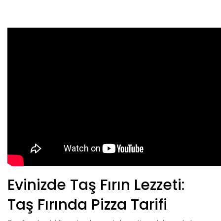
Evinizde Taş Fırın Lezzeti:
Taş Fırında Pizza Tarifi