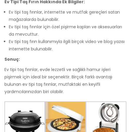
Ev Tipi Taş Fırın Hakkında Ek Bilgiler:
Ev tipi taş fırınlar, internette ve mutfak gereçleri satan
mağazalarda bulunabilir.
Ev tipi taş fırınlar için özel pişirme kapları ve aksesuarları
da mevcuttur.
Ev tipi taş fırın kullanımıyla ilgili birçok video ve blog yazısı
internette bulunabilir.
Sonuç:
Ev tipi taş fırınlar, evde lezzetli ve sağlıklı hamur işleri
pişirmek için ideal bir seçenektir. Birçok farklı avantajı
bulunan ev tipi taş fırınlar, mutfaktaki en keyifli
yardımcılarınızdan biri olabilir.