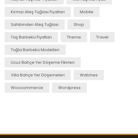
Kırmızı Ateş Tuğlası Fiyatları
Mobile
Sahibinden Ateş Tuğlası
Shop
Taş Barbekü Fiyatları
Theme
Travel
Tuğla Barbekü Modelleri
Ucuz Bahçe Yer Döşeme Fikirleri
Villa Bahçe Yer Döşemeleri
Watches
Woocommerce
Wordpress