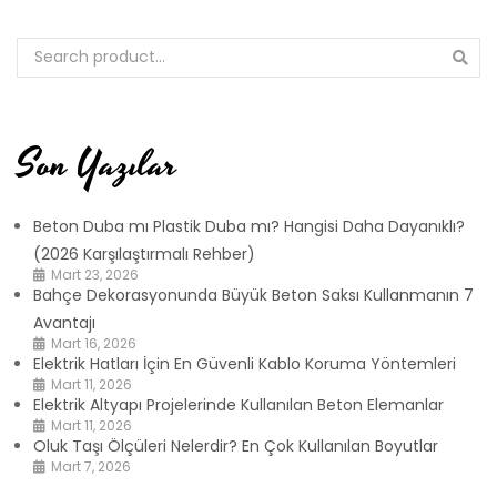
Son Yazılar
Beton Duba mı Plastik Duba mı? Hangisi Daha Dayanıklı?
(2026 Karşılaştırmalı Rehber)
Mart 23, 2026
Bahçe Dekorasyonunda Büyük Beton Saksı Kullanmanın 7
Avantajı
Mart 16, 2026
Elektrik Hatları İçin En Güvenli Kablo Koruma Yöntemleri
Mart 11, 2026
Elektrik Altyapı Projelerinde Kullanılan Beton Elemanlar
Mart 11, 2026
Oluk Taşı Ölçüleri Nelerdir? En Çok Kullanılan Boyutlar
Mart 7, 2026