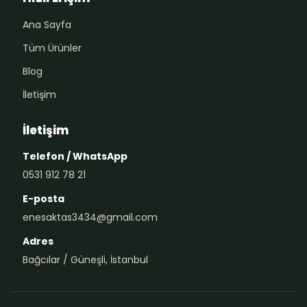
Ana Sayfa
Tüm Ürünler
Blog
İletişim
İletişim
Telefon / WhatsApp
0531 912 78 21
E-posta
enesaktas3434@gmail.com
Adres
Bağcılar / Güneşli, İstanbul