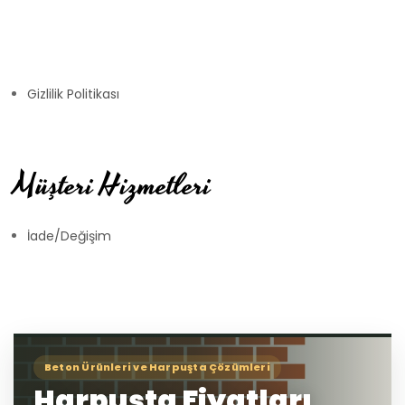
Gizlilik Politikası
Müşteri Hizmetleri
İade/Değişim