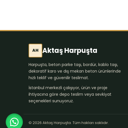
Aktaş Harpuşta
AH
Harpuşta, beton parke taşı, bordür, kablo taşı,
dekoratif karo ve dış mekan beton ürünlerinde
hızlı teklif ve güvenilir teslimat.
İstanbul merkezli çalışıyor, ürün ve proje
ihtiyacına göre depo teslim veya sevkiyat
seçenekleri sunuyoruz.
© 2026 Aktaş Harpuşta. Tüm hakları saklıdır.