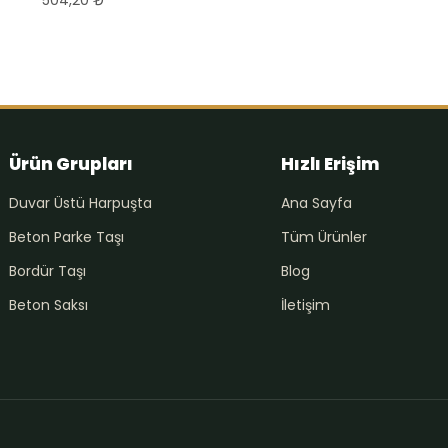
Ürün Grupları
Hızlı Erişim
Duvar Üstü Harpuşta
Ana Sayfa
Beton Parke Taşı
Tüm Ürünler
Bordür Taşı
Blog
Beton Saksı
İletişim