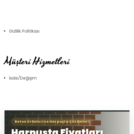
Gizlilik Politikası
Müşteri Hizmetleri
İade/Değişim