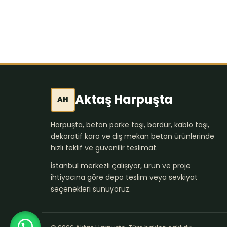
Aktaş Harpuşta
AH
Harpuşta, beton parke taşı, bordür, kablo taşı,
dekoratif karo ve dış mekan beton ürünlerinde
hızlı teklif ve güvenilir teslimat.
İstanbul merkezli çalışıyor, ürün ve proje
ihtiyacına göre depo teslim veya sevkiyat
seçenekleri sunuyoruz.