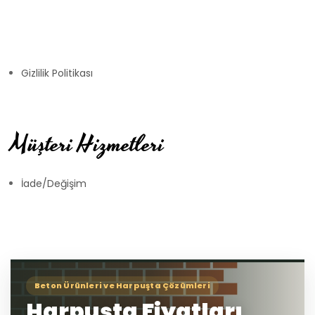
Gizlilik Politikası
Müşteri Hizmetleri
İade/Değişim