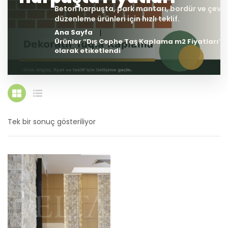
Ana Sayfa
Ürünler “Dış Cephe Taş Kaplama m2 Fiyatları”
olarak etiketlendi
Tek bir sonuç gösteriliyor