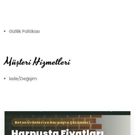
Gizlilik Politikası
Müşteri Hizmetleri
İade/Değişim